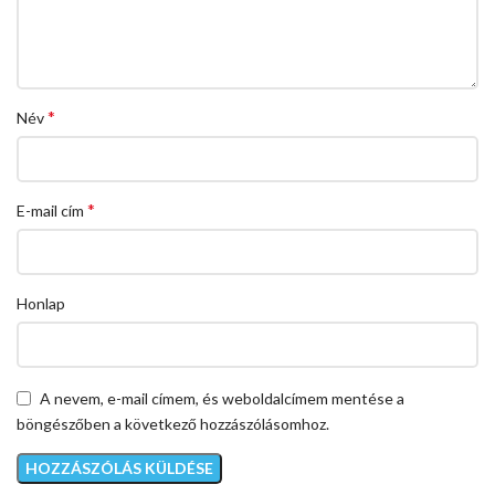
*
Név
*
E-mail cím
Honlap
A nevem, e-mail címem, és weboldalcímem mentése a
böngészőben a következő hozzászólásomhoz.